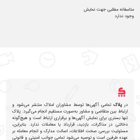
متاسفانه مطلبی جهت نمایش
وجود ندارد
در
پلاک
تمامی آگهی‌ها توسط مشاوران املاک منتشر می‌شود و
ارتباط بین متقاضی و مشاور به‌صورت مستقیم انجام می‌گیرد. پلاک
تنها بستری برای نمایش آگهی‌ها و برقراری ارتباط است و هیچ‌گونه
دخالتی در مذاکرات، بازدید، قرارداد یا معاملات ندارد. بنابراین،
مسئولیت بررسی صحت اطلاعات، اصالت مدارک و انجام معامله بر
عهده طرفین است و توصیه می‌شود تمامی جوانب امنیتی و قانونی