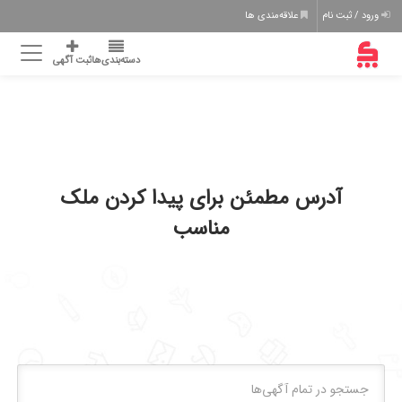
ورود / ثبت نام
علاقه‌مندی ها
دسته‌بندی‌ها
ثبت آگهی
آدرس مطمئن برای پیدا کردن ملک
مناسب