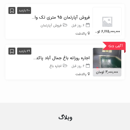
20 بازدید
فروش آپارتمان ۹۵ متری تک واحدی
6 روز قبل
فروش آپارتمان
6,175,000,000 تومان
پاکدشت
آگهی ویژه
69 بازدید
اجاره روزانه باغ جمال آباد پاکدشت
6 روز قبل
اجاره باغ
3,000,000 تومان
پاکدشت
وبلاگ